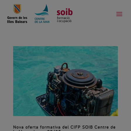
Nova oferta formativa del CIFP SOIB Centre de