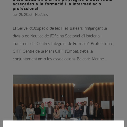
adreçades a la formació i la intermediació
professional
abr. 26, 2023
|
Notícies
El Servei d’Ocupació de les Illes Balears, mitjançant la
divisió de Nàutica de l’Oficina Sectorial d’Hoteleria i
Turisme i els Centres Integrats de Formació Professional,
CIPF Centre de la Mar i CIPF l’Embat, treballa
conjuntament amb les associacions Balearic Marine...