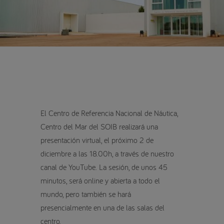
El Centro de Referencia Nacional de Náutica,
Centro del Mar del SOIB realizará una
presentación virtual, el próximo 2 de
diciembre a las 18.00h, a través de nuestro
canal de YouTube. La sesión, de unos 45
minutos, será online y abierta a todo el
mundo, pero también se hará
presencialmente en una de las salas del
centro.