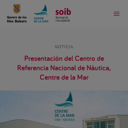
NOTICIA
Presentación del Centro de
Referencia Nacional de Náutica,
Centre de la Mar