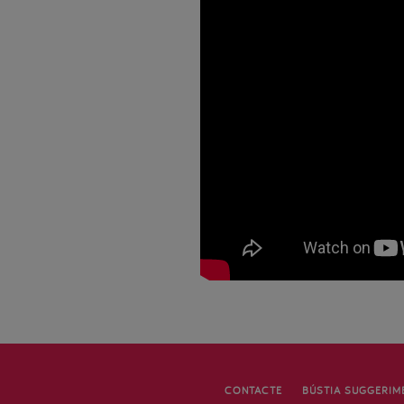
CONTACTE
BÚSTIA SUGGERIM