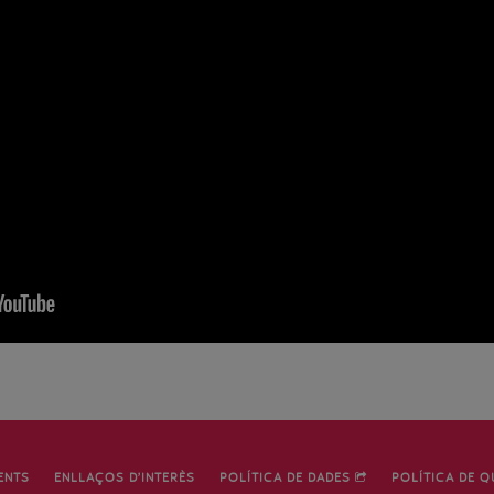
ENTS
ENLLAÇOS D’INTERÈS
POLÍTICA DE DADES
POLÍTICA DE Q