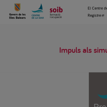
El Centre d
Registre
Impuls als sim