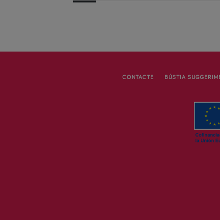
CONTACTE
BÚSTIA SUGGERIM