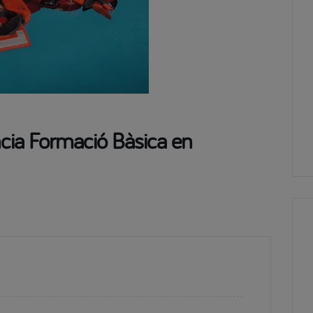
ència Formació Bàsica en