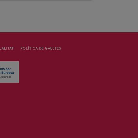
UALITAT
POLÍTICA DE GALETES