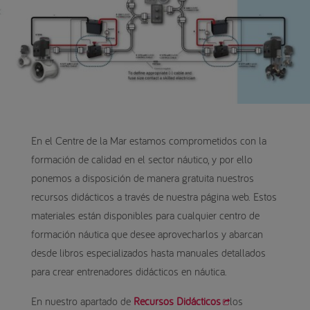
En el Centre de la Mar estamos comprometidos con la
formación de calidad en el sector náutico, y por ello
ponemos a disposición de manera gratuita nuestros
recursos didácticos a través de nuestra página web. Estos
materiales están disponibles para cualquier centro de
formación náutica que desee aprovecharlos y abarcan
desde libros especializados hasta manuales detallados
para crear entrenadores didácticos en náutica.
En nuestro apartado de
Recursos Didácticos
los