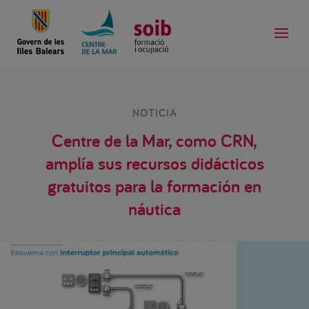
NOTICIA
Centre de la Mar, como CRN,
amplía sus recursos didácticos
gratuitos para la formación en
náutica