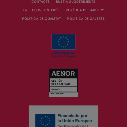
CONTACTE
BÚSTIA SUGGERIMENTS
ENLLAÇOS D’INTERÈS
POLÍTICA DE DADES
POLÍTICA DE QUALITAT
POLÍTICA DE GALETES