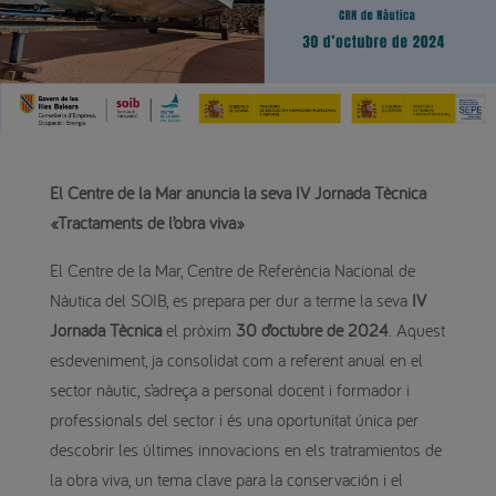
El Centre de la Mar anuncia la seva IV Jornada Tècnica
«Tractaments de l’obra viva»
El Centre de la Mar, Centre de Referència Nacional de
Nàutica del SOIB, es prepara per dur a terme la seva
IV
Jornada Tècnica
el pròxim
30 d’octubre de 2024
. Aquest
esdeveniment, ja consolidat com a referent anual en el
sector nàutic, s’adreça a personal docent i formador i
professionals del sector i és una oportunitat única per
descobrir les últimes innovacions en els tratramientos de
la obra viva, un tema clave para la conservación i el