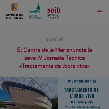
NOTÍCIES
El Centre de la Mar anuncia la
seva IV Jornada Tècnica
«Tractaments de l’obra viva»