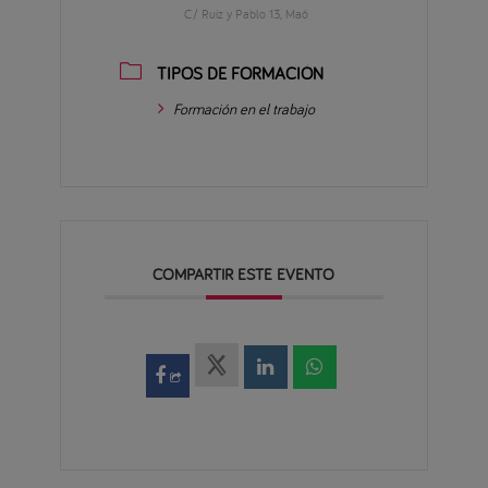
C/ Ruiz y Pablo 13, Maó
TIPOS DE FORMACIÓN
Formación en el trabajo
COMPARTIR ESTE EVENTO