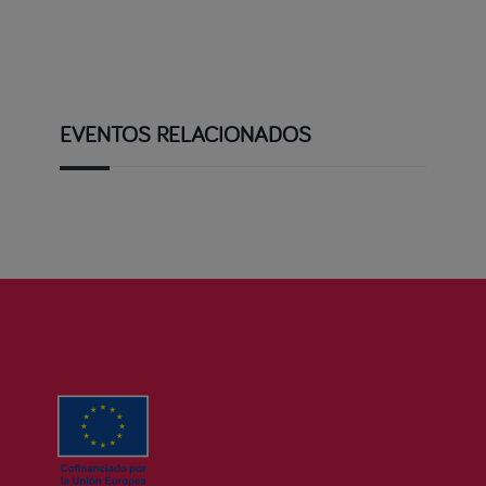
EVENTOS RELACIONADOS