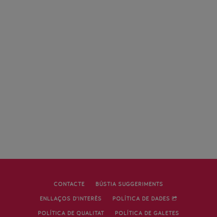
CONTACTE
BÚSTIA SUGGERIMENTS
ENLLAÇOS D’INTERÈS
POLÍTICA DE DADES
POLÍTICA DE QUALITAT
POLÍTICA DE GALETES