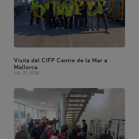
Visita del CIFP Centre de la Mar a
Mallorca
JUL. 31, 2026