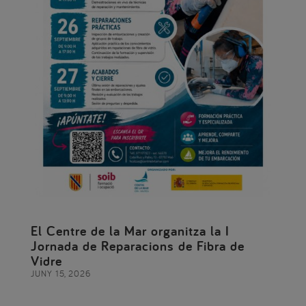
El Centre de la Mar organitza la I
Jornada de Reparacions de Fibra de
Vidre
JUNY 15, 2026