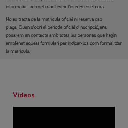
informatiu i permet manifestar l'interès en el curs.
No es tracta de la matrícula oficial ni reserva cap
plaça.
Quan s'obri el període oficial d'inscripció, ens
posarem en contacte amb totes les persones que hagin
emplenat aquest formulari per indicar-los com formalitzar
la matrícula.
Vídeos