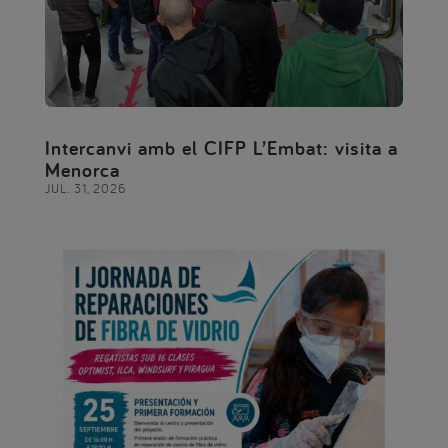
Intercanvi amb el CIFP L’Embat: visita a
Menorca
JUL. 31, 2026