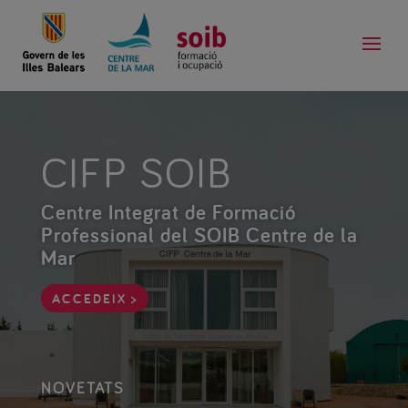
CIFP SOIB
Centre Integrat de Formació
Professional del SOIB Centre de la
Mar
ACCEDEIX >
NOVETATS